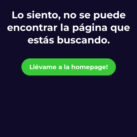
Lo siento, no se puede
encontrar la página que
estás buscando.
Llévame a la homepage!