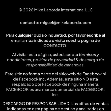
© 2026 Mike Laborda International LLC
contacto:
miguel@mikelaborda.com
Para cualquier duda o inquietud, por favor escribe al
email arriba indicado o visita nuestra página de
CONTACTO
.
Al visitar esta página, usted acepta
términos y
condiciones
,
política de privacidad
&
descargo de
responsabilidad de ganancias
.
Este sitio no forma parte del sitio web de Facebook ni
de Facebook Inc. Además, este sitio NO está
respaldado por Facebook de ninguna manera.
FACEBOOK es una marca comercial de FACEBOOK,
Inc.
DESCARGO DE RESPONSABILIDAD: Las cifras de ventas
indicadas en esta página de destino y analizadas en