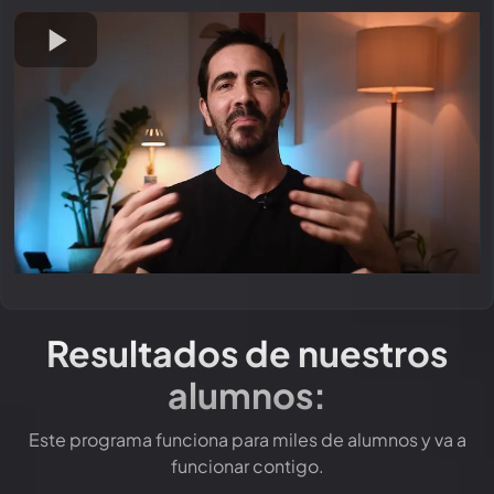
Resultados de nuestros
alumnos:
Este programa funciona para miles de alumnos y va a
funcionar contigo.