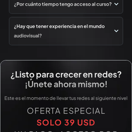
¿Por cuánto tiempo tengo acceso al curso?
¿Hay que tener experiencia en el mundo
audiovisual?
¿Listo para crecer en redes?
¡Únete ahora mismo!
Este es el momento de llevar tus redes al siguiente nivel
OFERTA ESPECIAL
SOLO 39 USD