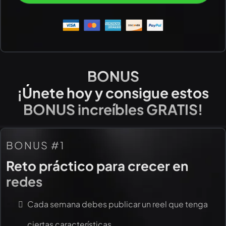
BONUS
¡Únete hoy y consigue estos
BONUS increíbles GRATIS!
BONUS #1
Reto práctico para crecer en
redes
Cada semana debes publicar un reel que tenga
ciertas características.