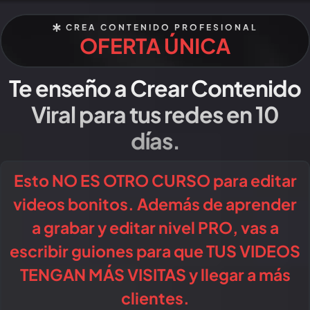
CREA CONTENIDO PROFESIONAL
OFERTA ÚNICA
Te enseño a Crear Contenido
Viral para tus redes en 10
días.
Esto NO ES OTRO CURSO para editar
videos bonitos. Además de aprender
a grabar y editar nivel PRO, vas a
escribir guiones para que TUS VIDEOS
TENGAN MÁS VISITAS y llegar a más
clientes.