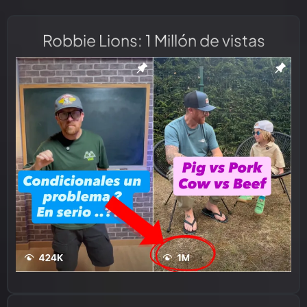
Robbie Lions: 1 Millón de vistas