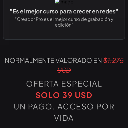
"Es el mejor curso para crecer en redes"
“Creador Pro es el mejor curso de grabación y
edición"
NORMALMENTE VALORADO EN
$1.275
USD
OFERTA ESPECIAL
SOLO 39 USD
UN PAGO. ACCESO POR
VIDA