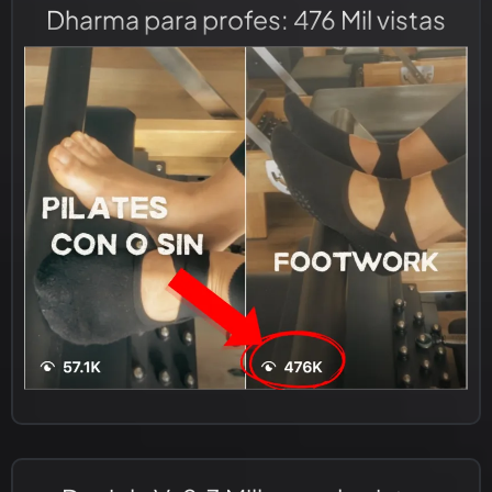
Dharma para profes: 476 Mil vistas