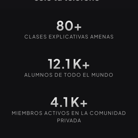
80+
CLASES EXPLICATIVAS AMENAS
12.1 K+
ALUMNOS DE TODO EL MUNDO
4.1 K+
MIEMBROS ACTIVOS EN LA COMUNIDAD
PRIVADA