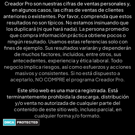
Creador Pro son nuestras cifras de ventas personales y,
en algunos casos, las cifras de ventas de clientes
anteriores o existentes. Por favor, comprenda que estos
resultados no son típicos. No estamos insinuando que
los duplicará (ni que hará nada). La persona promedio
que compra información práctica obtiene pocos o
ningún resultado. Usamos estas referencias solo con
fines de ejemplo. Sus resultados variarán y dependerán
de muchos factores, incluidos, entre otros, sus
antecedentes, experiencia y ética laboral. Todo
negocio implica riesgos, así como esfuerzos y acciones
masivos y consistentes. Si no está dispuesto a
aceptarlo, NO COMPRE el programa Creador Pro.
Este sitio web es una marca registrada. Está
terminantemente prohibida la descarga, distribución
y/o venta no autorizada de cualquier parte del
contenido de este sitio web, incluso parcial, en
cualquier forma y/o formato.