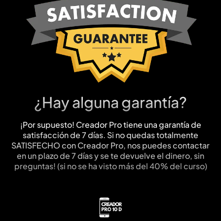
¿Hay alguna garantía?
¡Por supuesto! Creador Pro tiene una garantía de
satisfacción de 7 días. Si no quedas totalmente
SATISFECHO con Creador Pro, nos puedes contactar
en un plazo de 7 días y se te devuelve el dinero, sin
preguntas! (si no se ha visto más del 40% del curso)