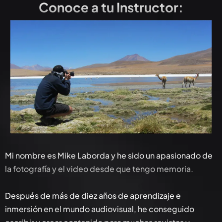
Conoce a tu Instructor:
Mi nombre es Mike Laborda y he sido un apasionado de
la fotografía y el video desde que tengo memoria.
Después de más de diez años de aprendizaje e
inmersión en el mundo audiovisual, he conseguido