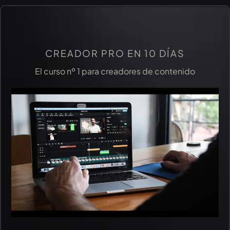
CREADOR PRO EN 10 DÍAS
El curso nº 1 para creadores de contenido