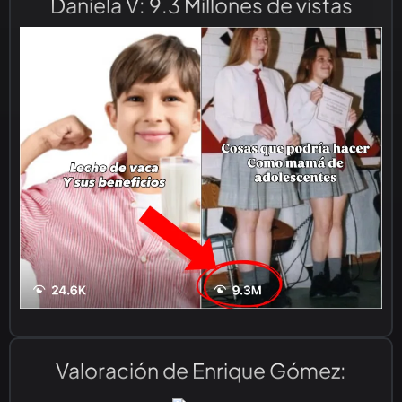
Daniela V: 9.3 Millones de vistas
Valoración de Enrique Gómez: