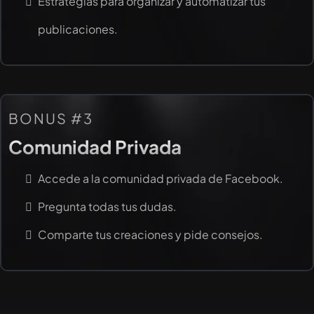
Estrategias para organizar y automatizar tus
publicaciones.
BONUS #3
Comunidad Privada
Accede a la comunidad privada de Facebook.
Pregunta todas tus dudas.
Comparte tus creaciones y pide consejos.